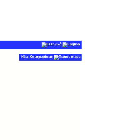
Νέες Καταχωρίσεις