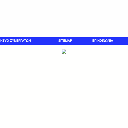
ΙΚΤΥΟ ΣΥΝΕΡΓΑΤΩΝ
SITEMAP
ΕΠΙΚΟΙΝΩΝΙΑ