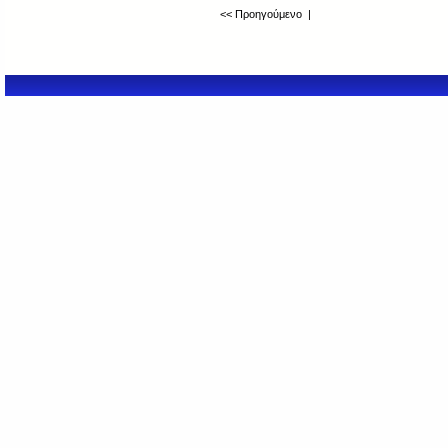
<< Προηγούμενο
|