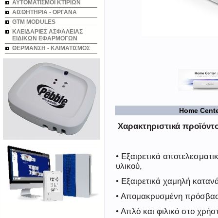
ΑΥΤΟΜΑΤΙΣΜΟΙ ΚΤΙΡΙΩΝ
ΑΙΣΘΗΤΗΡΙΑ - ΟΡΓΑΝΑ
GTM MODULES
ΚΛΕΙΔΑΡΙΕΣ ΑΣΦΑΛΕΙΑΣ
ΕΙΔΙΚΩΝ ΕΦΑΡΜΟΓΩΝ
ΘΕΡΜΑΝΣΗ - ΚΛΙΜΑΤΙΣΜΟΣ
Home Cente
Χαρακτηριστικά προϊόντ
• Εξαιρετικά αποτελεσματικ
υλικού,
• Εξαιρετικά χαμηλή καταν
• Απομακρυσμένη πρόσβα
• Απλό και φιλικό στο χρή