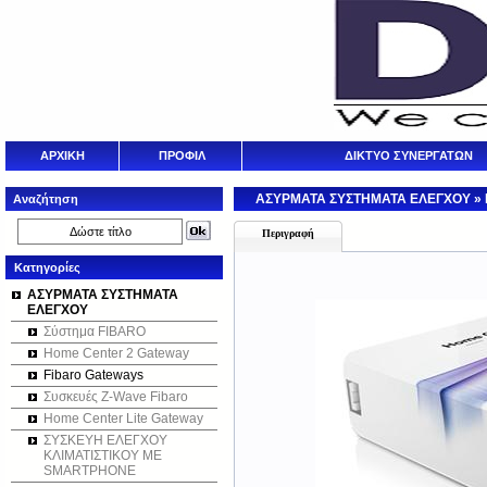
ΑΡΧΙΚΗ
ΠΡΟΦΙΛ
ΔΙΚΤΥΟ ΣΥΝΕΡΓΑΤΩΝ
ΑΣΥΡΜΑΤΑ ΣΥΣΤΗΜΑΤΑ ΕΛΕΓΧΟΥ
»
Αναζήτηση
Περιγραφή
Κατηγορίες
ΑΣΥΡΜΑΤΑ ΣΥΣΤΗΜΑΤΑ
ΕΛΕΓΧΟΥ
Σύστημα FIBARO
Home Center 2 Gateway
Fibaro Gateways
Συσκευές Z-Wave Fibaro
Home Center Lite Gateway
ΣΥΣΚΕΥΗ ΕΛΕΓΧΟΥ
ΚΛΙΜΑΤΙΣΤΙΚΟΥ ΜΕ
SMARTPHONE