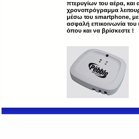
πτερυγίων του αέρα, και 
χρονοπρόγραμμα λειτουρ
μέσω του smartphone, με
ασφαλή επικοινωνία του κ
όπου και να βρίσκεστε !