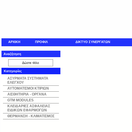
ΑΡΧΙΚΗ
ΠΡΟΦΙΛ
ΔΙΚΤΥΟ ΣΥΝΕΡΓΑΤΩΝ
Αναζήτηση
Κατηγορίες
ΑΣΥΡΜΑΤΑ ΣΥΣΤΗΜΑΤΑ
ΕΛΕΓΧΟΥ
ΑΥΤΟΜΑΤΙΣΜΟΙ ΚΤΙΡΙΩΝ
ΑΙΣΘΗΤΗΡΙΑ - ΟΡΓΑΝΑ
GTM MODULES
ΚΛΕΙΔΑΡΙΕΣ ΑΣΦΑΛΕΙΑΣ
ΕΙΔΙΚΩΝ ΕΦΑΡΜΟΓΩΝ
ΘΕΡΜΑΝΣΗ - ΚΛΙΜΑΤΙΣΜΟΣ