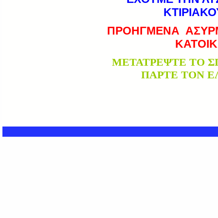
ΚΤΙΡΙΑΚΟ
ΠΡΟΗΓΜΕΝΑ ΑΣΥΡΜ
ΚΑΤΟΙΚ
ΜΕΤΑΤΡΕΨΤΕ ΤΟ ΣΠ
ΠΑΡΤΕ ΤΟΝ Ε