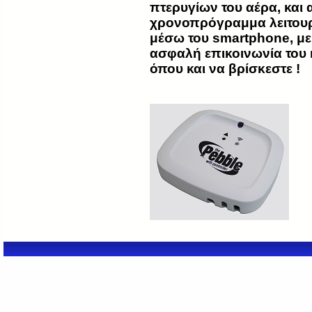
πτερυγίων του αέρα, και 
χρονοπρόγραμμα λειτουρ
μέσω του smartphone, με
ασφαλή επικοινωνία του κ
όπου και να βρίσκεστε !