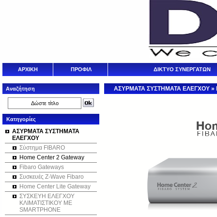
ΑΡΧΙΚΗ
ΠΡΟΦΙΛ
ΔΙΚΤΥΟ ΣΥΝΕΡΓΑΤΩΝ
ΑΣΥΡΜΑΤΑ ΣΥΣΤΗΜΑΤΑ ΕΛΕΓΧΟΥ
»
Αναζήτηση
Κατηγορίες
ΑΣΥΡΜΑΤΑ ΣΥΣΤΗΜΑΤΑ
ΕΛΕΓΧΟΥ
Σύστημα FIBARO
Home Center 2 Gateway
Fibaro Gateways
Συσκευές Z-Wave Fibaro
Home Center Lite Gateway
ΣΥΣΚΕΥΗ ΕΛΕΓΧΟΥ
ΚΛΙΜΑΤΙΣΤΙΚΟΥ ΜΕ
SMARTPHONE