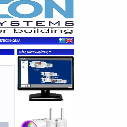
ΕΠΙΚΟΙΝΩΝΙΑ
Νέες Καταχωρίσεις